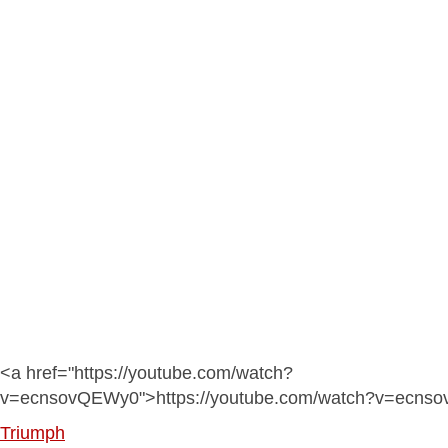
<a href="https://youtube.com/watch?
v=ecnsovQEWy0">https://youtube.com/watch?v=ecns
Triumph