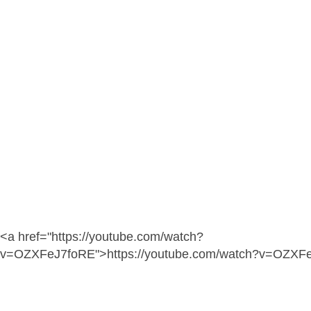
<a href="https://youtube.com/watch?
v=OZXFeJ7foRE">https://youtube.com/watch?v=OZXF