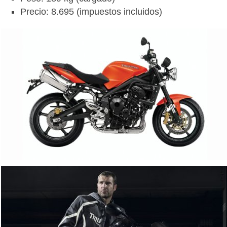
Precio: 8.695 (impuestos incluidos)