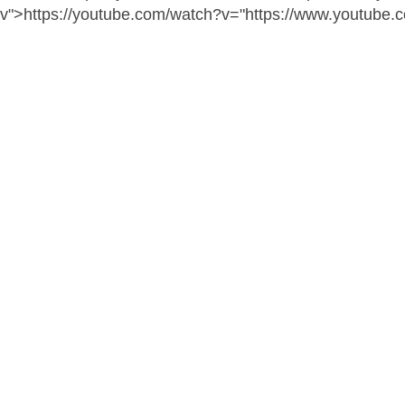
v">https://youtube.com/watch?v="https://www.youtube