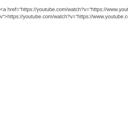
<a href="https://youtube.com/watch?v="https://www.yo
v">https://youtube.com/watch?v="https://www.youtube