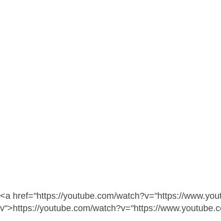
<a href="https://youtube.com/watch?v="https://www.yo
v">https://youtube.com/watch?v="https://www.youtube