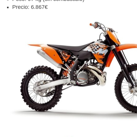
Precio: 6.867€