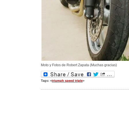
Moto y Fotos de Robert Zapata (Muchas gracias)
Tags: <
triumph speed triple
>