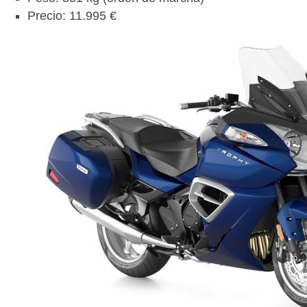
Precio: 11.995 €