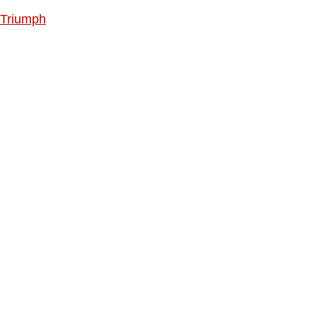
Triumph