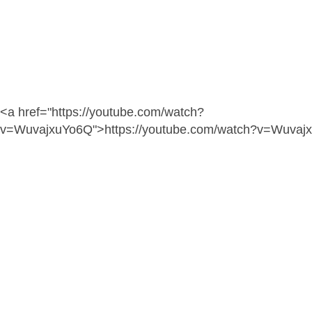
<a href="https://youtube.com/watch?
v=WuvajxuYo6Q">https://youtube.com/watch?v=Wuvaj