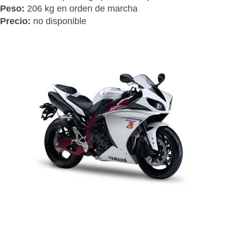
Peso:
206 kg en orden de marcha
Precio:
no disponible