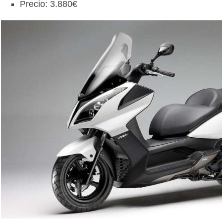
Precio: 3.880€