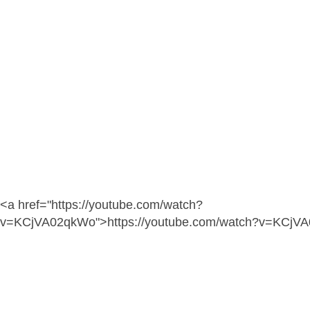
<a href="https://youtube.com/watch?
v=KCjVA02qkWo">https://youtube.com/watch?v=KCjV