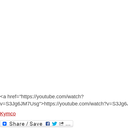
<a href="https://youtube.com/watch?
v=S3Jg6JM7Usg">https://youtube.com/watch?v=S3Jg
Kymco