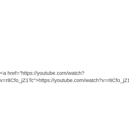
<a href="https://youtube.com/watch?
v=r8Cfo_jZ1Tc">https://youtube.com/watch?v=r8Cfo_jZ