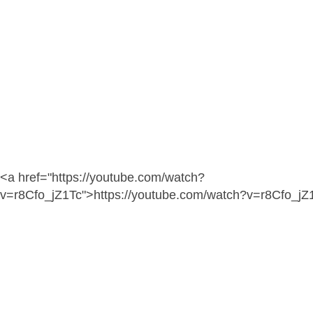
<a href="https://youtube.com/watch?
v=r8Cfo_jZ1Tc">https://youtube.com/watch?v=r8Cfo_jZ