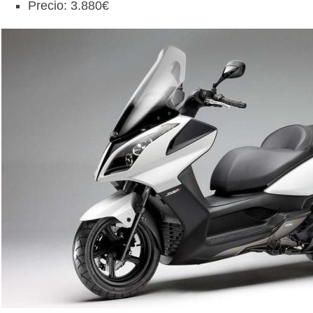
Precio: 3.880€