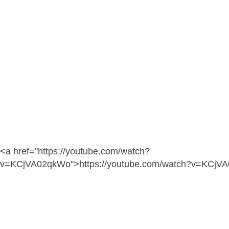
<a href="https://youtube.com/watch?
v=KCjVA02qkWo">https://youtube.com/watch?v=KCjV