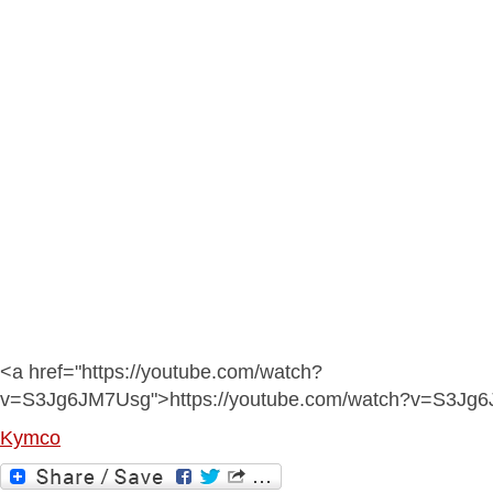
<a href="https://youtube.com/watch?
v=S3Jg6JM7Usg">https://youtube.com/watch?v=S3Jg
Kymco