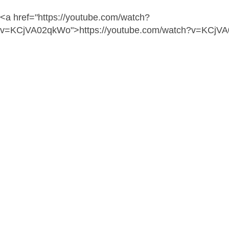
<a href="https://youtube.com/watch?
v=KCjVA02qkWo">https://youtube.com/watch?v=KCjV