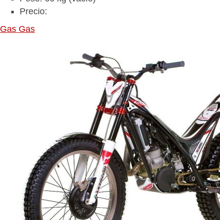
Precio:
Gas Gas