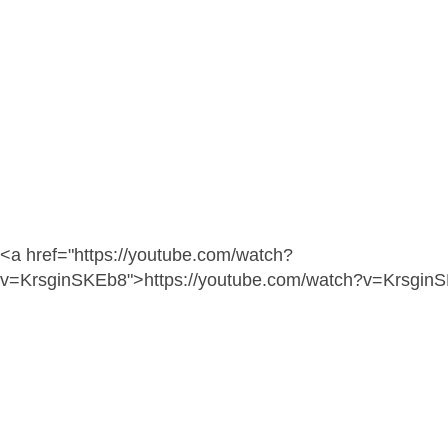
<a href="https://youtube.com/watch?
v=KrsginSKEb8">https://youtube.com/watch?v=Krsgin