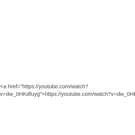
<a href="https://youtube.com/watch?
v=dw_0HKdfuyg">https://youtube.com/watch?v=dw_0H