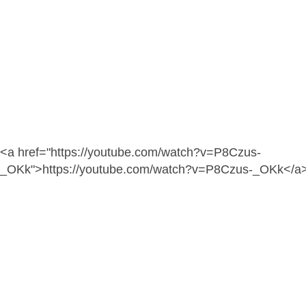
<a href="https://youtube.com/watch?v=P8Czus-
_OKk">https://youtube.com/watch?v=P8Czus-_OKk</a