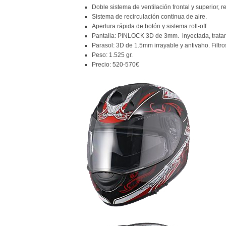
Doble sistema de ventilación frontal y superior, r
Sistema de recirculación continua de aire.
Apertura rápida de botón y sistema roll-off
Pantalla: PINLOCK 3D de 3mm. inyectada, tratam
Parasol: 3D de 1.5mm irrayable y antivaho. Filtro
Peso: 1.525 gr.
Precio: 520-570€