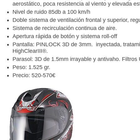
aerostático, poca resistencia al viento y elevada es
Nivel de ruido 85db a 100 km/h
Doble sistema de ventilación frontal y superior, reg
Sistema de recirculación continua de aire.
Apertura rápida de botón y sistema roll-off
Pantalla: PINLOCK 3D de 3mm. inyectada, tratam
HighClearIII®.
Parasol: 3D de 1.5mm irrayable y antivaho. Filtros 
Peso: 1.525 gr.
Precio: 520-570€