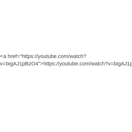
<a href="https://youtube.com/watch?
v=bigAJ1pBzO4">https://youtube.com/watch?v=bigAJ