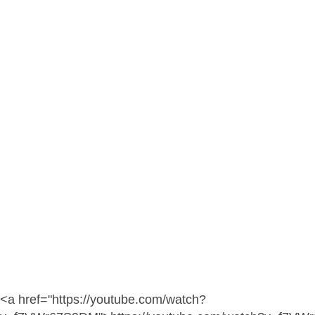
<a href="https://youtube.com/watch?