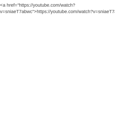
<a href="https://youtube.com/watch?
v=sniaeT7abwc">https://youtube.com/watch?v=sniaeT