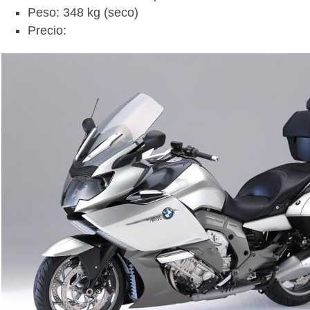
Peso: 348 kg (seco)
Precio: