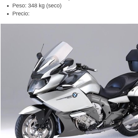
Peso: 348 kg (seco)
Precio: