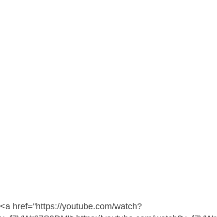
<a href="https://youtube.com/watch?