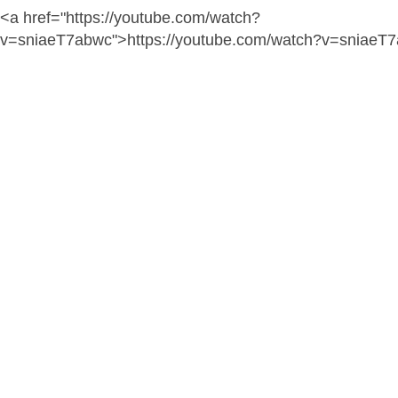
<a href="https://youtube.com/watch?
v=sniaeT7abwc">https://youtube.com/watch?v=sniaeT