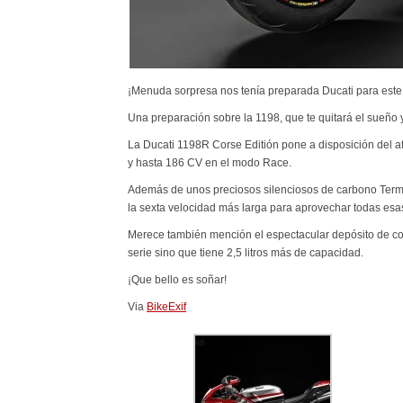
¡Menuda sorpresa nos tenía preparada Ducati para este
Una preparación sobre la 1198, que te quitará el sueño 
La Ducati 1198R Corse Editión pone a disposición del 
y hasta 186 CV en el modo Race.
Además de unos preciosos silenciosos de carbono Termig
la sexta velocidad más larga para aprovechar todas esa
Merece también mención el espectacular depósito de co
serie sino que tiene 2,5 litros más de capacidad.
¡Que bello es soñar!
Via
BikeExif