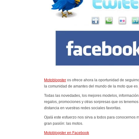
Motoblogster
os ofrece ahora la oportunidad de seguirno
la comunidad de amantes del mundo de la moto que es
Todas las novedades, los mejores modelos, información d
regalos, promociones y otras sorpresas que os tenemos 
distancia en vuestras redes sociales favoritas.
Ojalá este esfuerzo nos sirva a todos para conocernos m
gran pasión: las motos.
Motoblogster en Facebook