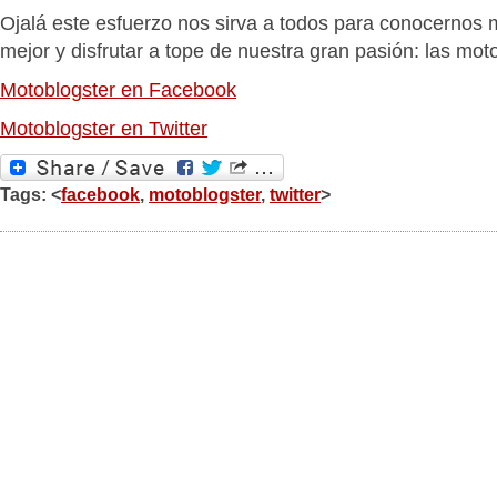
Ojalá este esfuerzo nos sirva a todos para conocernos
mejor y disfrutar a tope de nuestra gran pasión: las mot
Motoblogster en Facebook
Motoblogster en Twitter
Tags: <
facebook
,
motoblogster
,
twitter
>