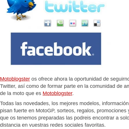
Motoblogster
os ofrece ahora la oportunidad de seguir
Twitter, así como de formar parte en la comunidad de 
de la moto que es
Motoblogster
.
Todas las novedades, los mejores modelos, información 
pisan fuerte en MotoGP, sorteos, regalos, promociones 
que os tenemos preparadas las podreis encontrar a solo
distancia en vuestras redes sociales favoritas.