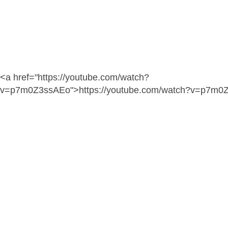
<a href="https://youtube.com/watch?
v=p7m0Z3ssAEo">https://youtube.com/watch?v=p7m0