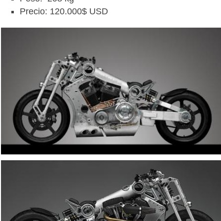
Precio: 120.000$ USD