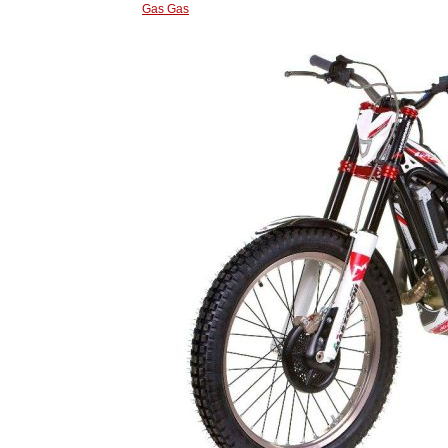
Gas Gas