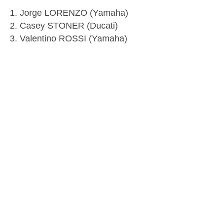
Jorge LORENZO (Yamaha)
Casey STONER (Ducati)
Valentino ROSSI (Yamaha)