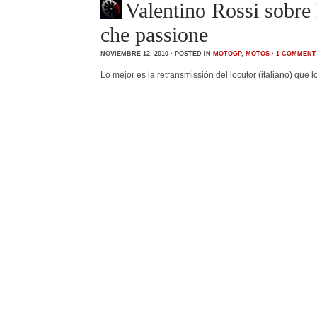
Valentino Rossi sobre
che passione
NOVIEMBRE 12, 2010 · POSTED IN
MOTOGP
,
MOTOS
·
1 COMMENT
Lo mejor es la retransmissión del locutor (italiano) que