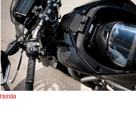
Honda