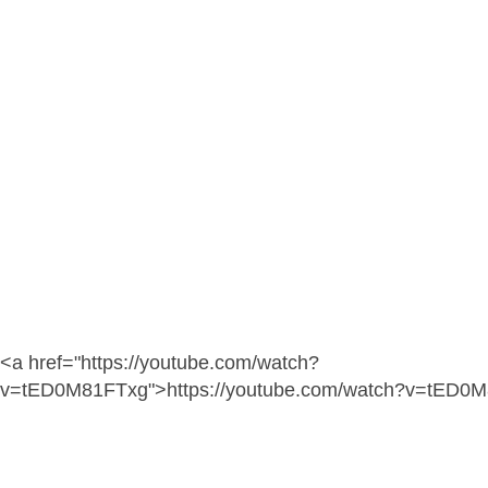
<a href="https://youtube.com/watch?
v=tED0M81FTxg">https://youtube.com/watch?v=tED0