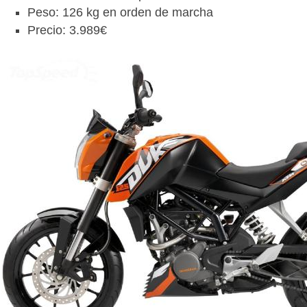
Peso: 126 kg en orden de marcha
Precio: 3.989€