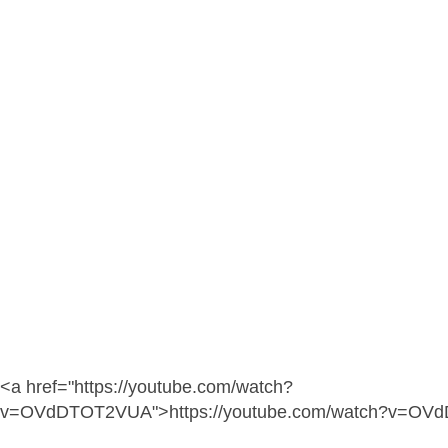
<a href="https://youtube.com/watch?
v=OVdDTOT2VUA">https://youtube.com/watch?v=OV