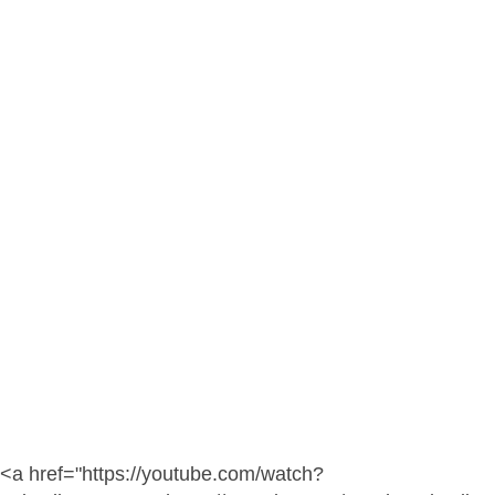
<a href="https://youtube.com/watch?