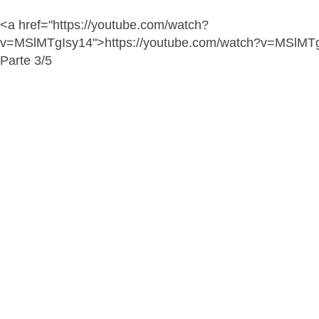
<a href="https://youtube.com/watch?
v=MSlMTgIsy14">https://youtube.com/watch?v=MSlMT
Parte 3/5