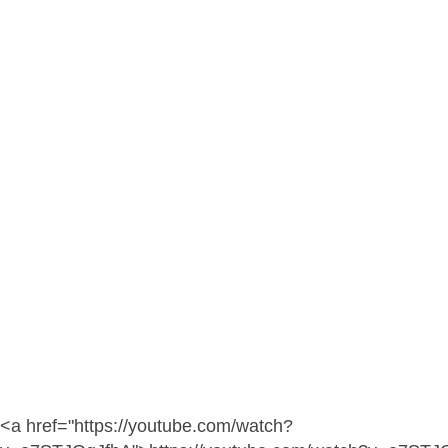
<a href="https://youtube.com/watch?