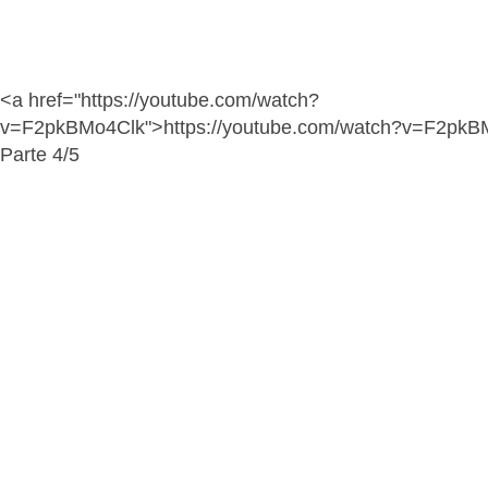
<a href="https://youtube.com/watch?
v=F2pkBMo4Clk">https://youtube.com/watch?v=F2pkB
Parte 4/5