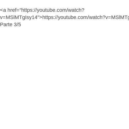
<a href="https://youtube.com/watch?
v=MSlMTgIsy14">https://youtube.com/watch?v=MSlMT
Parte 3/5