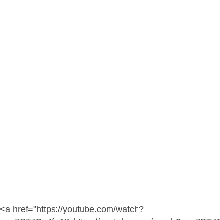
<a href="https://youtube.com/watch?