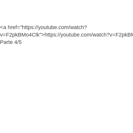
<a href="https://youtube.com/watch?
v=F2pkBMo4Clk">https://youtube.com/watch?v=F2pkB
Parte 4/5