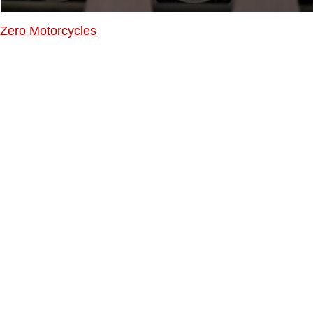
Zero Motorcycles