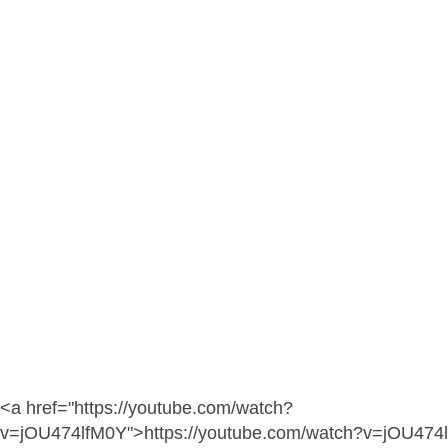
<a href="https://youtube.com/watch?
v=jOU474lfM0Y">https://youtube.com/watch?v=jOU474