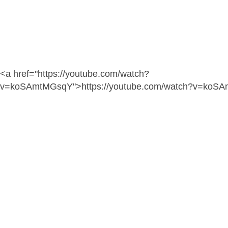
<a href="https://youtube.com/watch?
v=koSAmtMGsqY">https://youtube.com/watch?v=koS