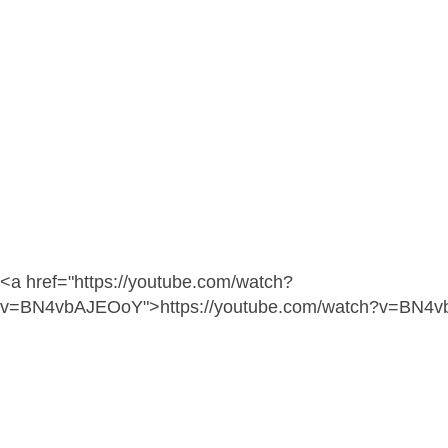
<a href="https://youtube.com/watch?
v=BN4vbAJEOoY">https://youtube.com/watch?v=BN4