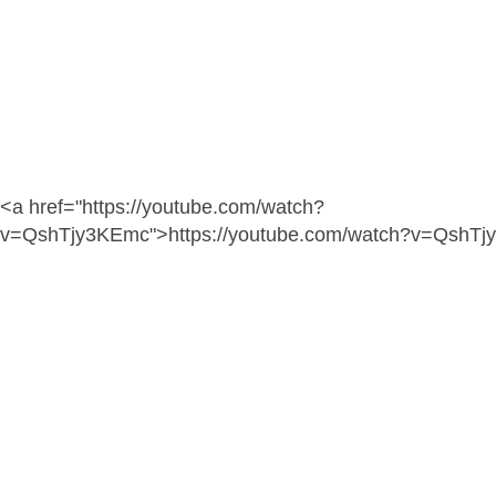
<a href="https://youtube.com/watch?
v=QshTjy3KEmc">https://youtube.com/watch?v=QshT