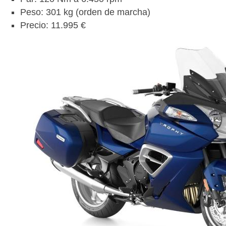
Peso: 301 kg (orden de marcha)
Precio: 11.995 €