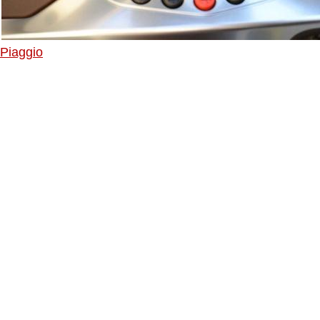
Piaggio