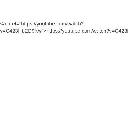
<a href="https://youtube.com/watch?
v=C423HbED9Kw">https://youtube.com/watch?v=C4