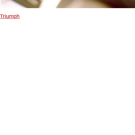
Triumph