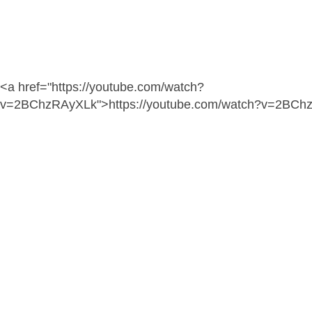
<a href="https://youtube.com/watch?
v=2BChzRAyXLk">https://youtube.com/watch?v=2BCh