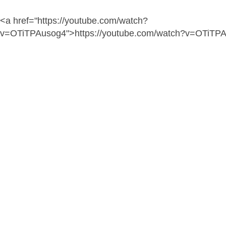
<a href="https://youtube.com/watch?
v=OTiTPAusog4">https://youtube.com/watch?v=OTiTP