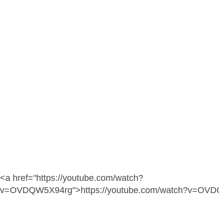
<a href="https://youtube.com/watch?
v=OVDQW5X94rg">https://youtube.com/watch?v=OV