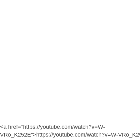
<a href="https://youtube.com/watch?v=W-
VRo_K252E">https://youtube.com/watch?v=W-VRo_K2