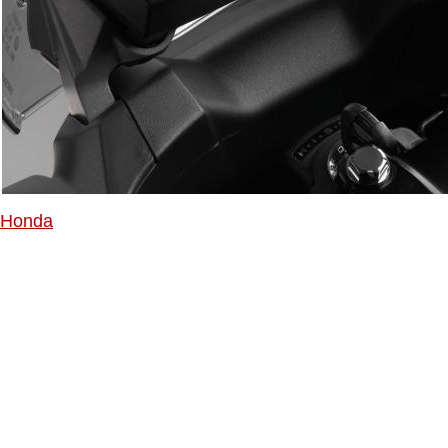
Honda