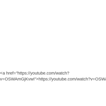
<a href="https://youtube.com/watch?
v=OSWAmGjKvwI">https://youtube.com/watch?v=OS