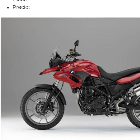
Precio: