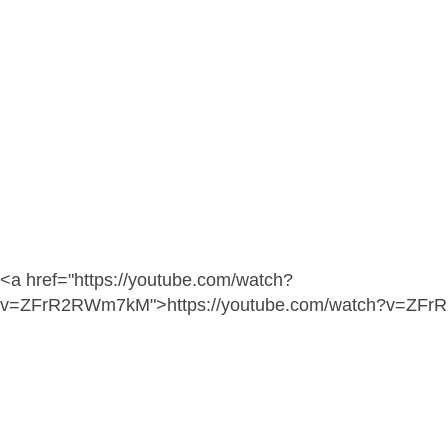
<a href="https://youtube.com/watch?
v=ZFrR2RWm7kM">https://youtube.com/watch?v=ZF