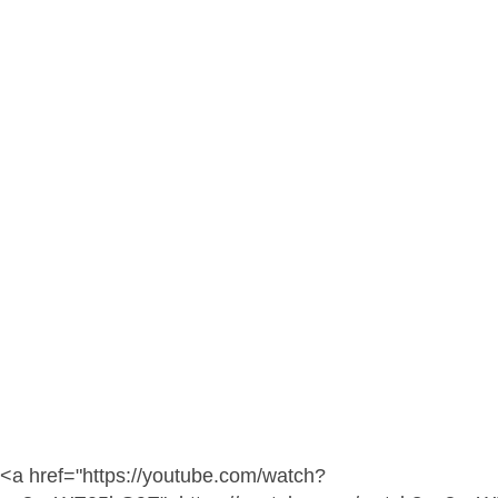
<a href="https://youtube.com/watch?