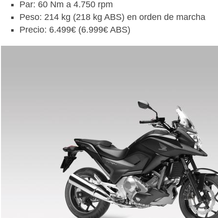
Par: 60 Nm a 4.750 rpm
Peso: 214 kg (218 kg ABS) en orden de marcha
Precio: 6.499€ (6.999€ ABS)