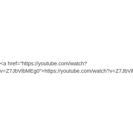
<a href="https://youtube.com/watch?
v=Z7JbVlbMEg0">https://youtube.com/watch?v=Z7JbV