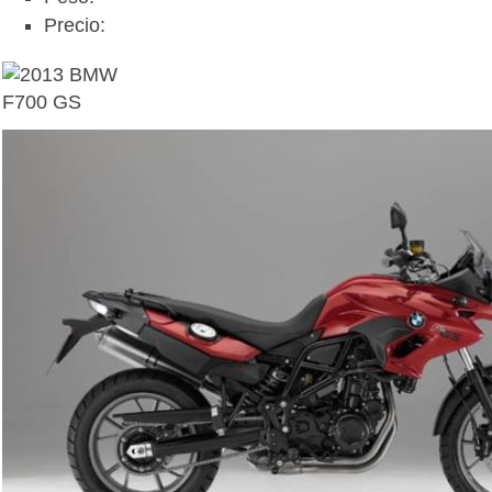
Precio: